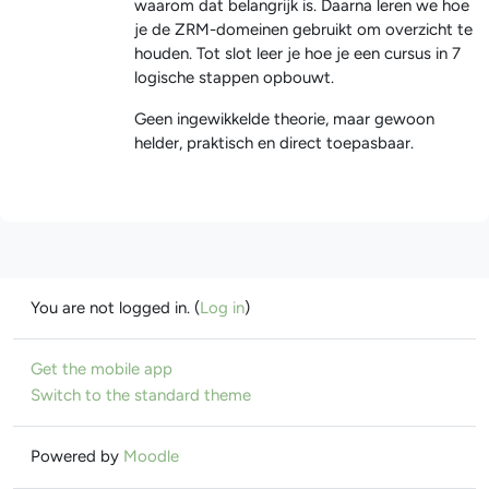
waarom dat belangrijk is. Daarna leren we hoe
je de ZRM-domeinen gebruikt om overzicht te
houden. Tot slot leer je hoe je een cursus in 7
logische stappen opbouwt.
Geen ingewikkelde theorie, maar gewoon
helder, praktisch en direct toepasbaar.
You are not logged in. (
Log in
)
Get the mobile app
Switch to the standard theme
Powered by
Moodle